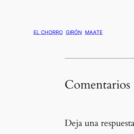
EL CHORRO
GIRÓN
MAATE
Comentarios
Deja una respuest