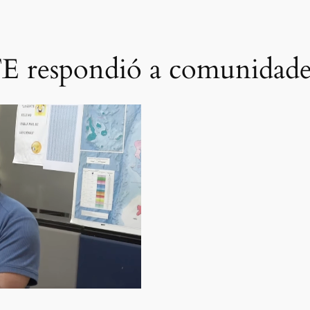
E respondió a comunidade