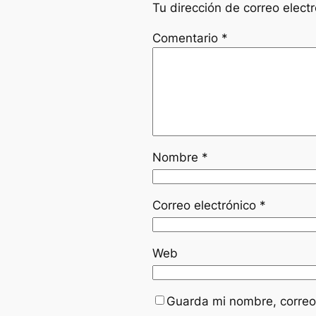
Tu dirección de correo elect
Comentario
*
Nombre
*
Correo electrónico
*
Web
Guarda mi nombre, correo