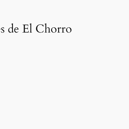
s de El Chorro