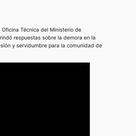
 Oficina Técnica del Ministerio de
brindó respuestas sobre la demora en la
cesión y servidumbre para la comunidad de