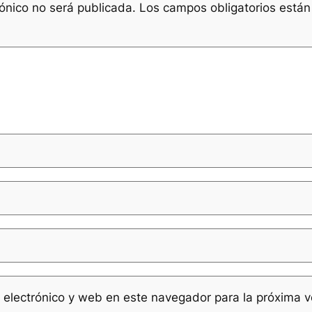
rónico no será publicada.
Los campos obligatorios está
 electrónico y web en este navegador para la próxima 