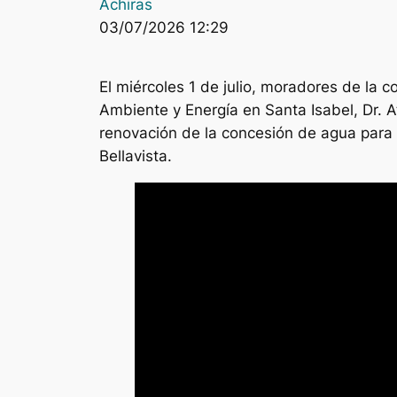
Achiras
03/07/2026 12:29
El miércoles 1 de julio, moradores de la c
Ambiente y Energía en Santa Isabel, Dr. 
renovación de la concesión de agua para 
Bellavista.