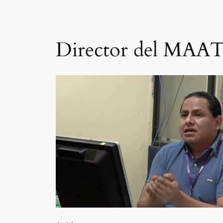
Director del MAAT