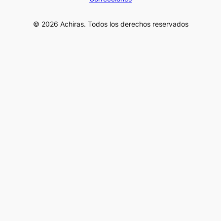
© 2026 Achiras. Todos los derechos reservados