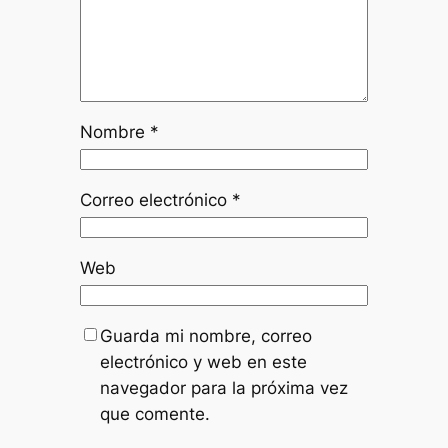
Nombre
*
Correo electrónico
*
Web
Guarda mi nombre, correo
electrónico y web en este
navegador para la próxima vez
que comente.