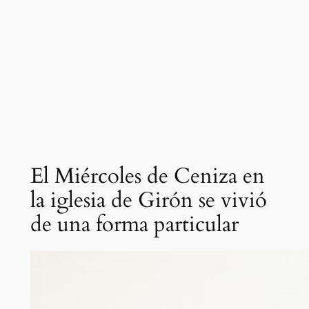
El Miércoles de Ceniza en
la iglesia de Girón se vivió
de una forma particular