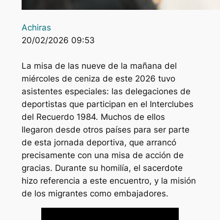
Achiras
20/02/2026 09:53
La misa de las nueve de la mañana del
miércoles de ceniza de este 2026 tuvo
asistentes especiales: las delegaciones de
deportistas que participan en el Interclubes
del Recuerdo 1984. Muchos de ellos
llegaron desde otros países para ser parte
de esta jornada deportiva, que arrancó
precisamente con una misa de acción de
gracias. Durante su homilía, el sacerdote
hizo referencia a este encuentro, y la misión
de los migrantes como embajadores.