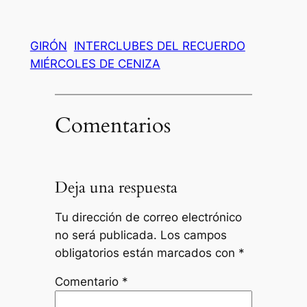
GIRÓN
INTERCLUBES DEL RECUERDO
MIÉRCOLES DE CENIZA
Comentarios
Deja una respuesta
Tu dirección de correo electrónico
no será publicada.
Los campos
obligatorios están marcados con
*
Comentario
*