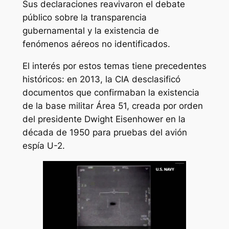
Sus declaraciones reavivaron el debate
público sobre la transparencia
gubernamental y la existencia de
fenómenos aéreos no identificados.
El interés por estos temas tiene precedentes
históricos: en 2013, la CIA desclasificó
documentos que confirmaban la existencia
de la base militar Área 51, creada por orden
del presidente Dwight Eisenhower en la
década de 1950 para pruebas del avión
espía U-2.