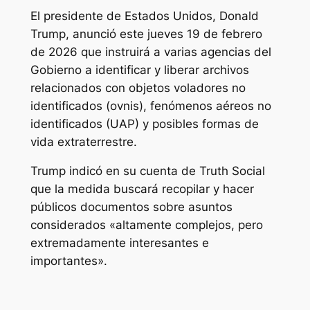
El presidente de Estados Unidos, Donald
Trump, anunció este jueves 19 de febrero
de 2026 que instruirá a varias agencias del
Gobierno a identificar y liberar archivos
relacionados con objetos voladores no
identificados (ovnis), fenómenos aéreos no
identificados (UAP) y posibles formas de
vida extraterrestre.
Trump indicó en su cuenta de Truth Social
que la medida buscará recopilar y hacer
públicos documentos sobre asuntos
considerados «altamente complejos, pero
extremadamente interesantes e
importantes».