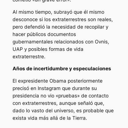
Al mismo tiempo, subrayó que él mismo
desconoce si los extraterrestres son reales,
pero defendió la necesidad de recopilar y
hacer públicos documentos
gubernamentales relacionados con Ovnis,
UAP y posibles formas de vida
extraterrestre.
Años de incertidumbre y especulaciones
El expresidente Obama posteriormente
precisó en Instagram que durante su
presidencia no vio «pruebas» de contacto
con extraterrestres, aunque señaló que,
dado lo vasto del universo, es probable que
exista vida más allá de la Tierra.