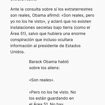
Ante la consulta sobre si los extraterrestres
son reales, Obama afirmó: «Son reales, pero
yo no los he visto», y aclaró que no existen
instalaciones secretas bajo tierra (como el
Área 51), salvo que hubiera una enorme
conspiración que incluso ocultara
información al presidente de Estados
Unidos.
Barack Obama habló
sobre los aliens:
«Son reales».
«Pero no los he visto. No
los están guardando en
el Área 51. No hay