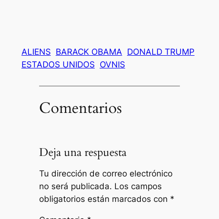
ALIENS
BARACK OBAMA
DONALD TRUMP
ESTADOS UNIDOS
OVNIS
Comentarios
Deja una respuesta
Tu dirección de correo electrónico
no será publicada.
Los campos
obligatorios están marcados con
*