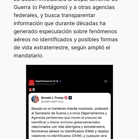
Guerra (o Pentágono) y a otras agencias
federales, y busca transparentar
información que durante décadas ha
generado especulación sobre fenómenos
aéreos no identificados y posibles formas
de vida extraterrestre, según amplió el
mandatario.