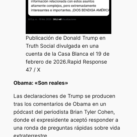
Publicación de Donald Trump en
Truth Social divulgada en una
cuenta de la Casa Blanca el 19 de
febrero de 2026.Rapid Response
47 / X
Obama: «Son reales»
Las declaraciones de Trump se producen
tras los comentarios de Obama en un
pódcast del periodista Brian Tyler Cohen,
donde el expresidente aceptó responder a
una ronda de preguntas rápidas sobre vida
extraterrestre.