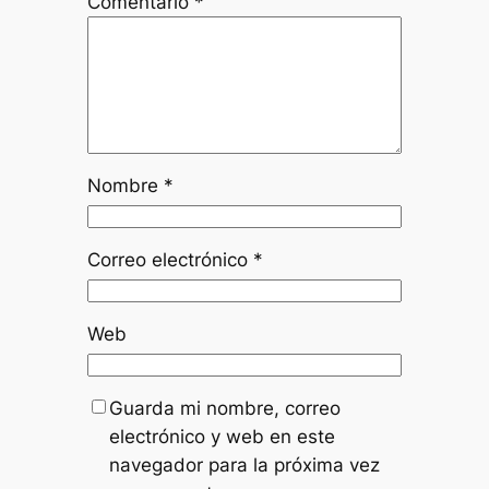
Comentario
*
Nombre
*
Correo electrónico
*
Web
Guarda mi nombre, correo
electrónico y web en este
navegador para la próxima vez