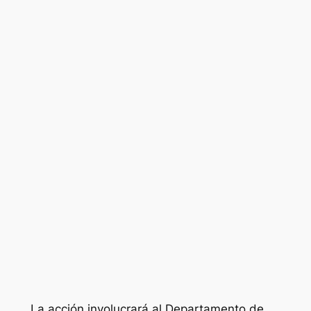
La acción involucrará al Departamento de