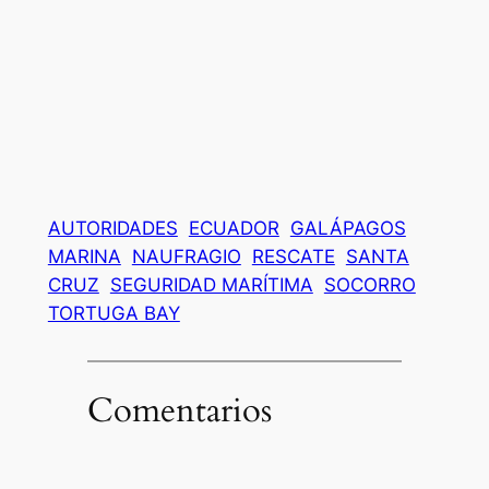
AUTORIDADES
ECUADOR
GALÁPAGOS
MARINA
NAUFRAGIO
RESCATE
SANTA
CRUZ
SEGURIDAD MARÍTIMA
SOCORRO
TORTUGA BAY
Comentarios