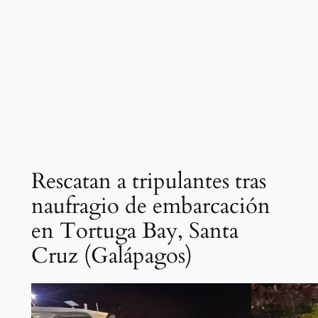
Rescatan a tripulantes tras
naufragio de embarcación
en Tortuga Bay, Santa
Cruz (Galápagos)