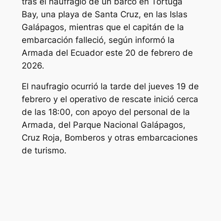
tras el naufragio de un barco en Tortuga
Bay, una playa de Santa Cruz, en las Islas
Galápagos, mientras que el capitán de la
embarcación falleció, según informó la
Armada del Ecuador este 20 de febrero de
2026.
El naufragio ocurrió la tarde del jueves 19 de
febrero y el operativo de rescate inició cerca
de las 18:00, con apoyo del personal de la
Armada, del Parque Nacional Galápagos,
Cruz Roja, Bomberos y otras embarcaciones
de turismo.