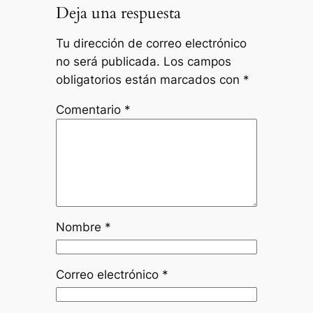
Deja una respuesta
Tu dirección de correo electrónico
no será publicada.
Los campos
obligatorios están marcados con
*
Comentario
*
Nombre
*
Correo electrónico
*