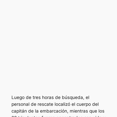
Luego de tres horas de búsqueda, el
personal de rescate localizó el cuerpo del
capitán de la embarcación, mientras que los