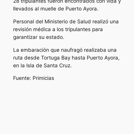
28 tripulantes fueron encontrados con vida y
llevados al muelle de Puerto Ayora.
Personal del Ministerio de Salud realizó una
revisión médica a los tripulantes para
garantizar su estado.
La embaración que naufragó realizaba una
ruta desde Tortuga Bay hasta Puerto Ayora,
en la Isla de Santa Cruz.
Fuente: Primicias