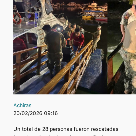
Achiras
20/02/2026 09:16
Un total de 28 personas fueron rescatadas