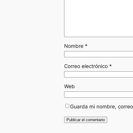
Nombre
*
Correo electrónico
*
Web
Guarda mi nombre, correo