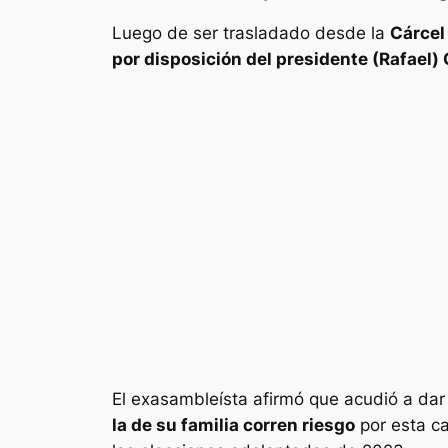
Luego de ser trasladado desde la
Cárcel
por disposición del presidente (Rafael)
El exasambleísta afirmó que acudió a dar
la de su familia corren riesgo
por esta c