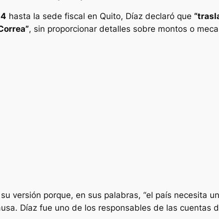
 4
hasta la sede fiscal en Quito, Díaz declaró que
“tras
 Correa”
, sin proporcionar detalles sobre montos o meca
 su versión porque, en sus palabras, “el país necesita 
ausa. Díaz fue uno de los responsables de las cuentas