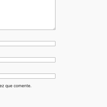
vez que comente.