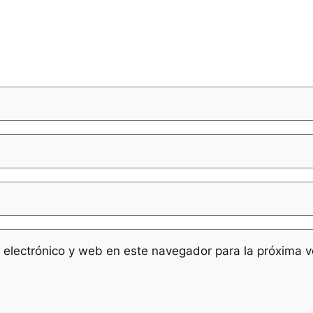
 electrónico y web en este navegador para la próxima 