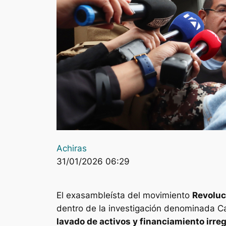
Achiras
31/01/2026 06:29
El exasambleísta del movimiento
Revoluc
dentro de la investigación denominada
C
lavado de activos y financiamiento irre