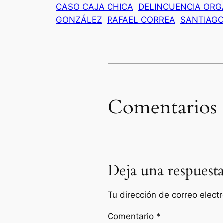
CASO CAJA CHICA
DELINCUENCIA ORG
GONZÁLEZ
RAFAEL CORREA
SANTIAGO
Comentarios
Deja una respuest
Tu dirección de correo elect
Comentario
*