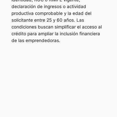
declaración de ingresos o actividad
productiva comprobable y la edad del
solicitante entre 25 y 60 años. Las
condiciones buscan simplificar el acceso al
crédito para ampliar la inclusión financiera
de las emprendedoras.