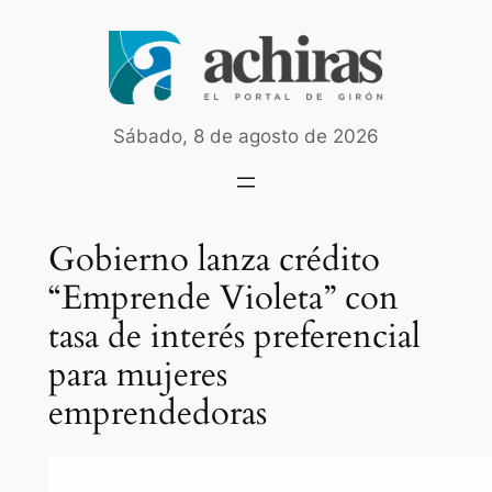
Saltar
al
contenido
Sábado, 8 de agosto de 2026
Gobierno lanza crédito
“Emprende Violeta” con
tasa de interés preferencial
para mujeres
emprendedoras