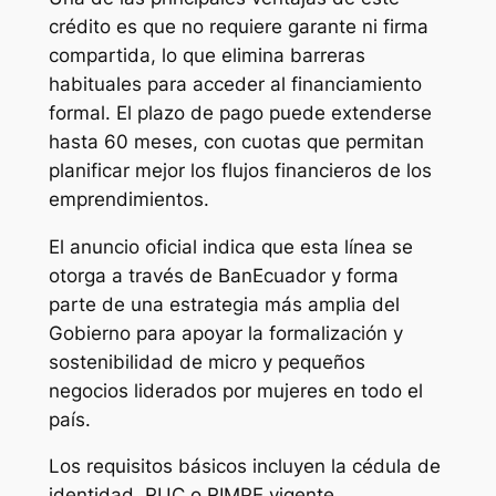
crédito es que no requiere garante ni firma
compartida, lo que elimina barreras
habituales para acceder al financiamiento
formal. El plazo de pago puede extenderse
hasta 60 meses, con cuotas que permitan
planificar mejor los flujos financieros de los
emprendimientos.
El anuncio oficial indica que esta línea se
otorga a través de BanEcuador y forma
parte de una estrategia más amplia del
Gobierno para apoyar la formalización y
sostenibilidad de micro y pequeños
negocios liderados por mujeres en todo el
país.
Los requisitos básicos incluyen la cédula de
identidad, RUC o RIMPE vigente,