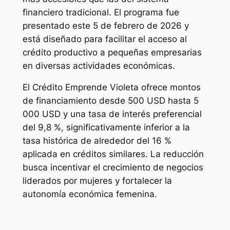
financiero tradicional. El programa fue
presentado este 5 de febrero de 2026 y
está diseñado para facilitar el acceso al
crédito productivo a pequeñas empresarias
en diversas actividades económicas.
El Crédito Emprende Violeta ofrece montos
de financiamiento desde 500 USD hasta 5
000 USD y una tasa de interés preferencial
del 9,8 %, significativamente inferior a la
tasa histórica de alrededor del 16 %
aplicada en créditos similares. La reducción
busca incentivar el crecimiento de negocios
liderados por mujeres y fortalecer la
autonomía económica femenina.