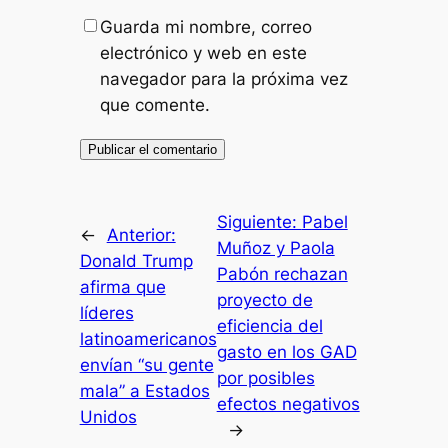
Guarda mi nombre, correo
electrónico y web en este
navegador para la próxima vez
que comente.
Siguiente:
Pabel
←
Anterior:
Muñoz y Paola
Donald Trump
Pabón rechazan
afirma que
proyecto de
líderes
eficiencia del
latinoamericanos
gasto en los GAD
envían “su gente
por posibles
mala” a Estados
efectos negativos
Unidos
→