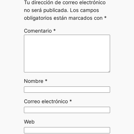
Tu dirección de correo electrónico
no será publicada.
Los campos
obligatorios están marcados con
*
Comentario
*
Nombre
*
Correo electrónico
*
Web