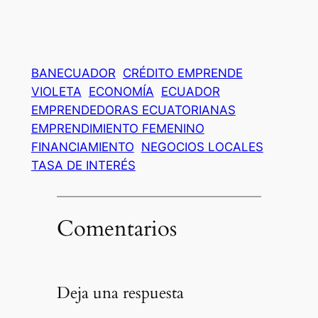
BANECUADOR
CRÉDITO EMPRENDE
VIOLETA
ECONOMÍA
ECUADOR
EMPRENDEDORAS ECUATORIANAS
EMPRENDIMIENTO FEMENINO
FINANCIAMIENTO
NEGOCIOS LOCALES
TASA DE INTERÉS
Comentarios
Deja una respuesta