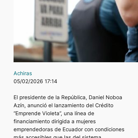
Achiras
05/02/2026 17:14
El presidente de la República, Daniel Noboa
Azín, anunció el lanzamiento del Crédito
“Emprende Violeta”, una línea de
financiamiento dirigida a mujeres
emprendedoras de Ecuador con condiciones
más accesibles que las del sistema