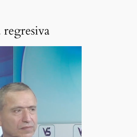
 regresiva