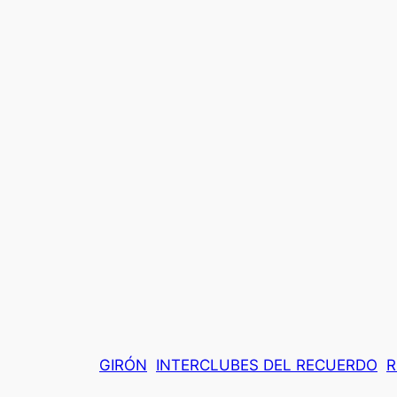
GIRÓN
INTERCLUBES DEL RECUERDO
R