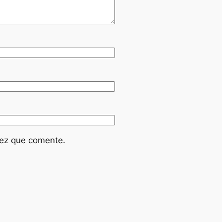
vez que comente.