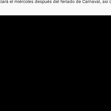
ciará el miércoles después del feriado de Carnaval, así