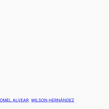
OMEL ALVEAR
WILSON HERNÁNDEZ