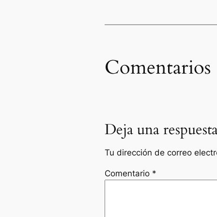
Comentarios
Deja una respuest
Tu dirección de correo elect
Comentario
*