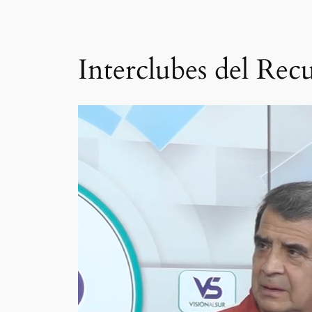
Interclubes del Recu