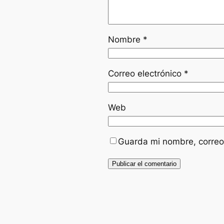
Nombre
*
Correo electrónico
*
Web
Guarda mi nombre, correo