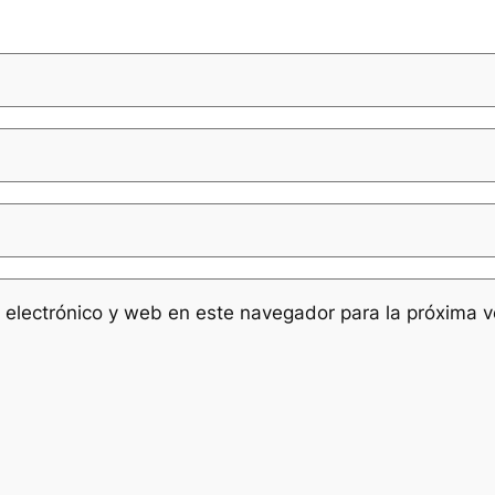
 electrónico y web en este navegador para la próxima 