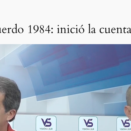
erdo 1984: inició la cuenta