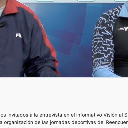
s invitados a la entrevista en el informativo Visión al 
a organización de las jornadas deportivas del Reencuent