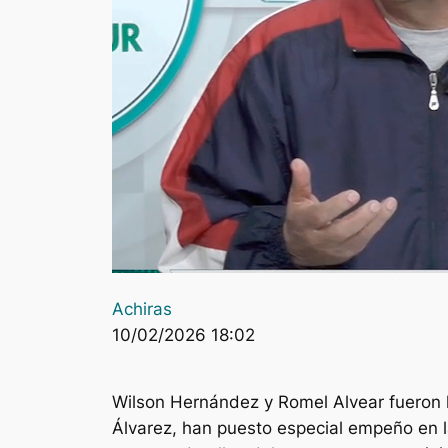
Achiras
10/02/2026 18:02
Wilson Hernández y Romel Alvear fueron lo
Álvarez, han puesto especial empeño en l