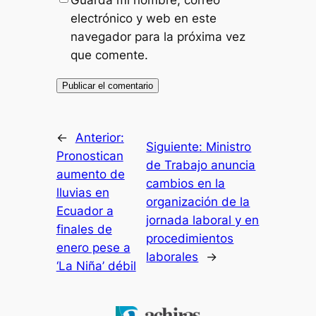
electrónico y web en este
navegador para la próxima vez
que comente.
←
Anterior:
Siguiente:
Ministro
Pronostican
de Trabajo anuncia
aumento de
cambios en la
lluvias en
organización de la
Ecuador a
jornada laboral y en
finales de
procedimientos
enero pese a
laborales
→
‘La Niña’ débil