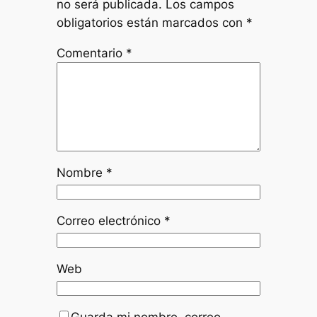
no será publicada.
Los campos
obligatorios están marcados con
*
Comentario
*
Nombre
*
Correo electrónico
*
Web
Guarda mi nombre, correo