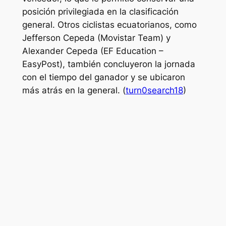
posición privilegiada en la clasificación
general. Otros ciclistas ecuatorianos, como
Jefferson Cepeda (Movistar Team) y
Alexander Cepeda (EF Education –
EasyPost), también concluyeron la jornada
con el tiempo del ganador y se ubicaron
más atrás en la general. (
turn0search18
)