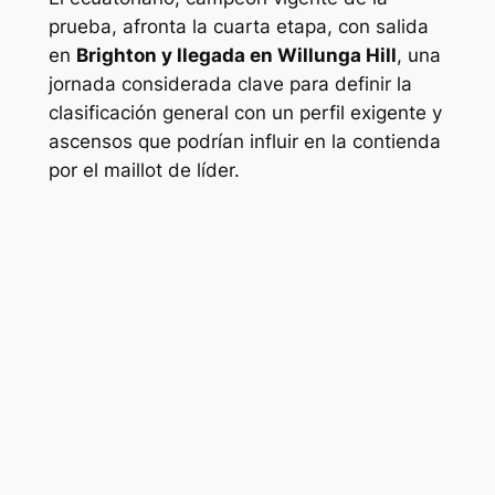
prueba, afronta la cuarta etapa, con salida
en
Brighton y llegada en Willunga Hill
, una
jornada considerada clave para definir la
clasificación general con un perfil exigente y
ascensos que podrían influir en la contienda
por el maillot de líder.