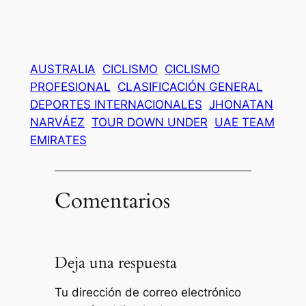
AUSTRALIA
CICLISMO
CICLISMO
PROFESIONAL
CLASIFICACIÓN GENERAL
DEPORTES INTERNACIONALES
JHONATAN
NARVÁEZ
TOUR DOWN UNDER
UAE TEAM
EMIRATES
Comentarios
Deja una respuesta
Tu dirección de correo electrónico