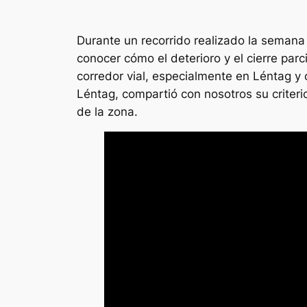
Durante un recorrido realizado la semana 
conocer cómo el deterioro y el cierre par
corredor vial, especialmente en Léntag y 
Léntag, compartió con nosotros su criteri
de la zona.