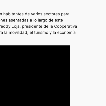
on habitantes de varios sectores para
ones asentadas a lo largo de este
reddy Loja, presidente de la Cooperativa
a la movilidad, el turismo y la economía