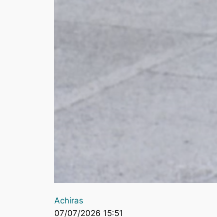
Achiras
07/07/2026 15:51