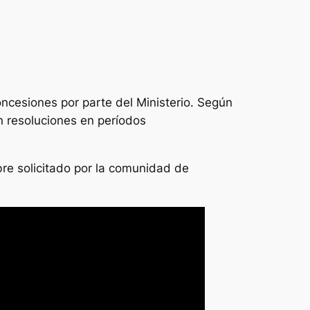
ncesiones por parte del Ministerio. Según
n resoluciones en períodos
re solicitado por la comunidad de