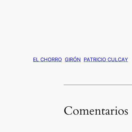
EL CHORRO
GIRÓN
PATRICIO CULCAY
Comentarios