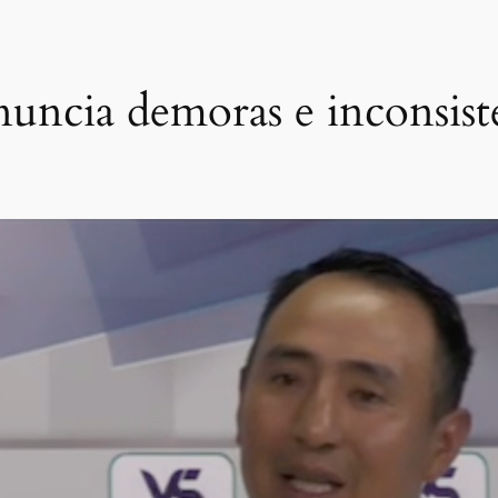
nuncia demoras e inconsist