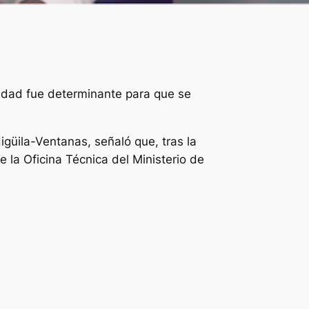
nidad fue determinante para que se
igüila-Ventanas, señaló que, tras la
 la Oficina Técnica del Ministerio de