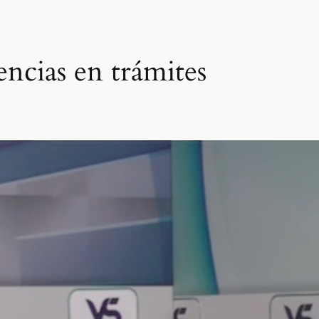
encias en trámites