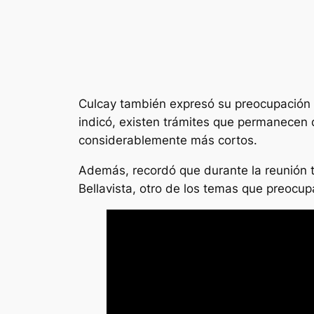
Culcay también expresó su preocupación p
indicó, existen trámites que permanecen 
considerablemente más cortos.
Además, recordó que durante la reunión 
Bellavista, otro de los temas que preocup