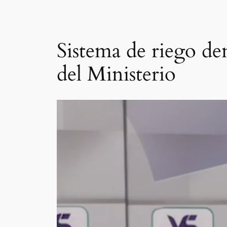
Sistema de riego de
del Ministerio