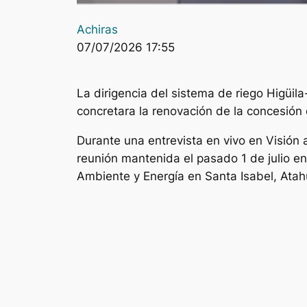
Achiras
07/07/2026 17:55
La dirigencia del sistema de riego Higüi
concretara la renovación de la concesión 
Durante una entrevista en vivo en Visión a
reunión mantenida el pasado 1 de julio en
Ambiente y Energía en Santa Isabel, Atahu