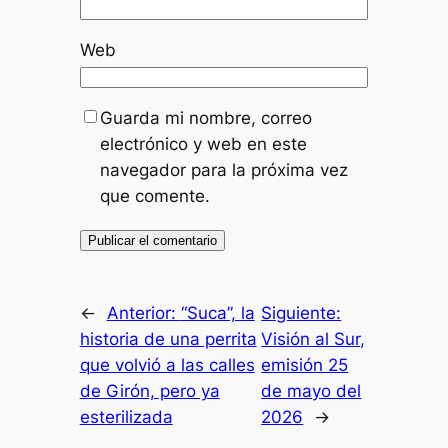
Web
Guarda mi nombre, correo
electrónico y web en este
navegador para la próxima vez
que comente.
←
Anterior:
“Suca”, la
Siguiente:
historia de una perrita
Visión al Sur,
que volvió a las calles
emisión 25
de Girón, pero ya
de mayo del
esterilizada
2026
→