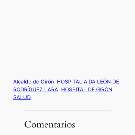
Alcalde de Girón
HOSPITAL AIDA LEÓN DE
RODRÍGUEZ LARA
HOSPITAL DE GIRÓN
SALUD
Comentarios