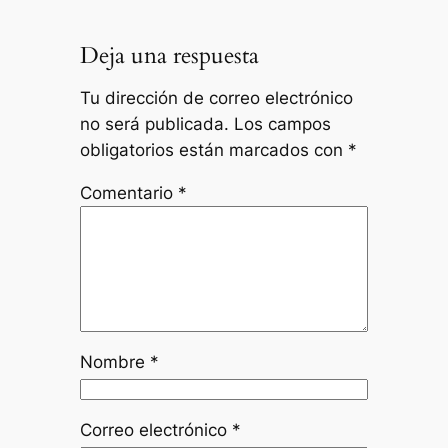
Deja una respuesta
Tu dirección de correo electrónico
no será publicada.
Los campos
obligatorios están marcados con
*
Comentario
*
Nombre
*
Correo electrónico
*