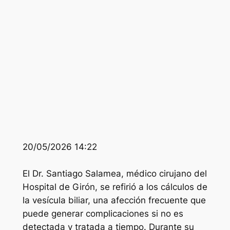
20/05/2026 14:22
El Dr. Santiago Salamea, médico cirujano del
Hospital de Girón, se refirió a los cálculos de
la vesícula biliar, una afección frecuente que
puede generar complicaciones si no es
detectada y tratada a tiempo. Durante su