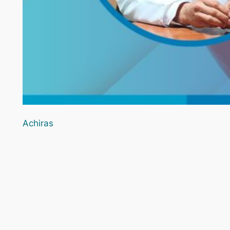
Achiras