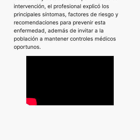
intervención, el profesional explicó los
principales síntomas, factores de riesgo y
recomendaciones para prevenir esta
enfermedad, además de invitar a la
población a mantener controles médicos
oportunos.