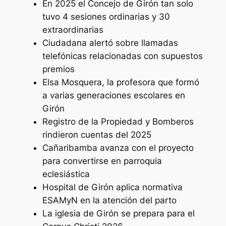
En 2025 el Concejo de Girón tan solo
tuvo 4 sesiones ordinarias y 30
extraordinarias
Ciudadana alertó sobre llamadas
telefónicas relacionadas con supuestos
premios
Elsa Mosquera, la profesora que formó
a varias generaciones escolares en
Girón
Registro de la Propiedad y Bomberos
rindieron cuentas del 2025
Cañaribamba avanza con el proyecto
para convertirse en parroquia
eclesiástica
Hospital de Girón aplica normativa
ESAMyN en la atención del parto
La iglesia de Girón se prepara para el