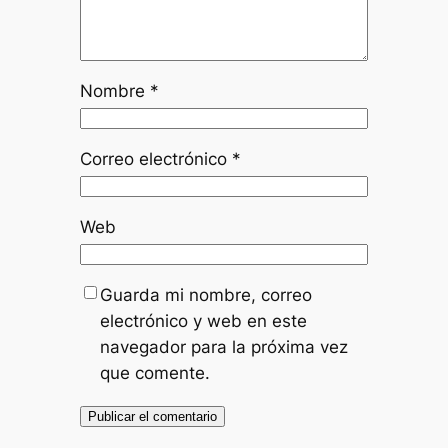
Nombre
*
Correo electrónico
*
Web
Guarda mi nombre, correo
electrónico y web en este
navegador para la próxima vez
que comente.