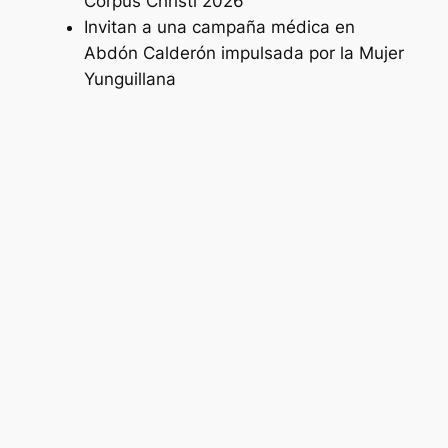
Corpus Christi 2026
Invitan a una campaña médica en
Abdón Calderón impulsada por la Mujer
Yunguillana