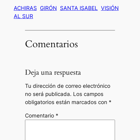
ACHIRAS
GIRÓN
SANTA ISABEL
VISIÓN
AL SUR
Comentarios
Deja una respuesta
Tu dirección de correo electrónico
no será publicada.
Los campos
obligatorios están marcados con
*
Comentario
*