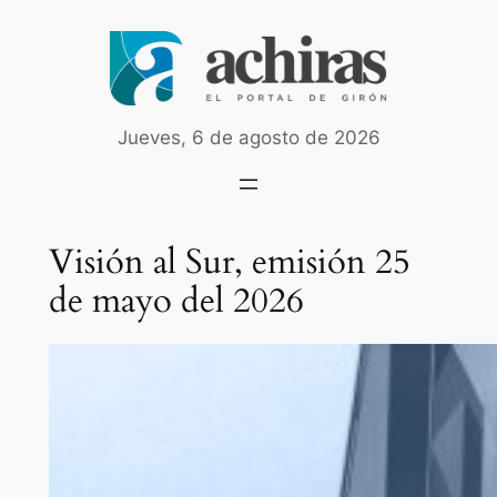
Saltar
al
contenido
Jueves, 6 de agosto de 2026
Visión al Sur, emisión 25
de mayo del 2026