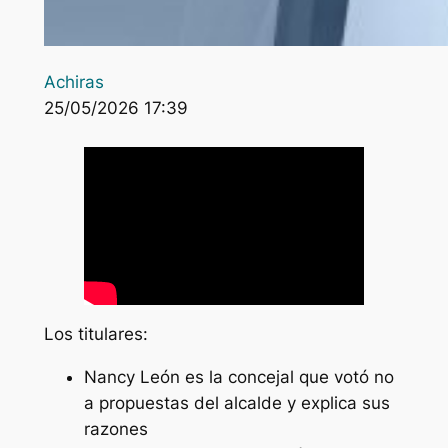
Achiras
25/05/2026 17:39
Los titulares:
Nancy León es la concejal que votó no
a propuestas del alcalde y explica sus
razones