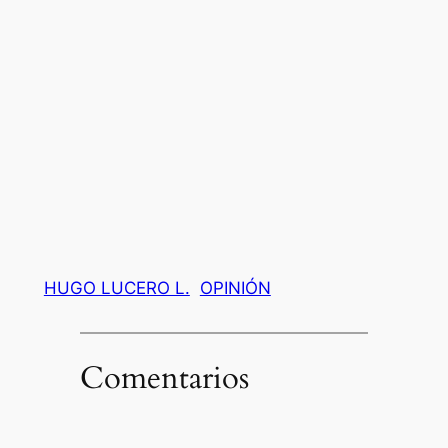
HUGO LUCERO L.
OPINIÓN
Comentarios