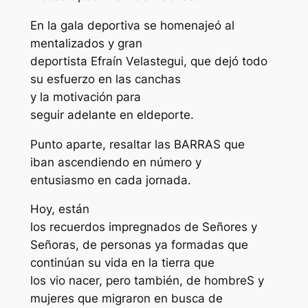
En la gala deportiva se homenajeó al
mentalizados y gran
deportista Efraín Velastegui, que dejó todo
su esfuerzo en las canchas
y la motivación para
seguir adelante en eldeporte.
Punto aparte, resaltar las BARRAS que
iban ascendiendo en número y
entusiasmo en cada jornada.
Hoy, están
los recuerdos impregnados de Señores y
Señoras, de personas ya formadas que
continúan su vida en la tierra que
los vio nacer, pero también, de hombreS y
mujeres que migraron en busca de