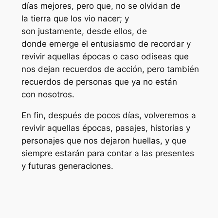
días mejores, pero que, no se olvidan de
la tierra que los vio nacer; y
son justamente, desde ellos, de
donde emerge el entusiasmo de recordar y
revivir aquellas épocas o caso odiseas que
nos dejan recuerdos de acción, pero también
recuerdos de personas que ya no están
con nosotros.
En fin, después de pocos días, volveremos a
revivir aquellas épocas, pasajes, historias y
personajes que nos dejaron huellas, y que
siempre estarán para contar a las presentes
y futuras generaciones.