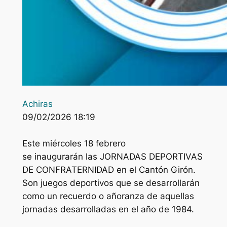
Achiras
09/02/2026 18:19
Este miércoles 18 febrero
se inaugurarán las JORNADAS DEPORTIVAS
DE CONFRATERNIDAD en el Cantón Girón.
Son juegos deportivos que se desarrollarán
como un recuerdo o añoranza de aquellas
jornadas desarrolladas en el año de 1984.