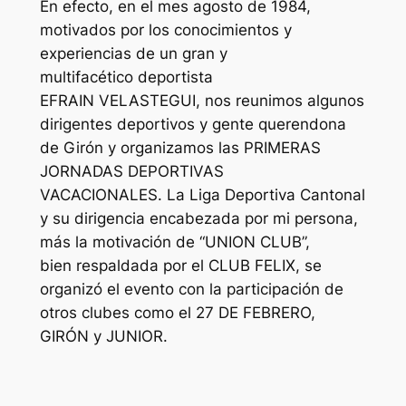
En efecto, en el mes agosto de 1984,
motivados por los conocimientos y
experiencias de un gran y
multifacético deportista
EFRAIN VELASTEGUI, nos reunimos algunos
dirigentes deportivos y gente querendona
de Girón y organizamos las PRIMERAS
JORNADAS DEPORTIVAS
VACACIONALES. La Liga Deportiva Cantonal
y su dirigencia encabezada por mi persona,
más la motivación de “UNION CLUB”,
bien respaldada por el CLUB FELIX, se
organizó el evento con la participación de
otros clubes como el 27 DE FEBRERO,
GIRÓN y JUNIOR.