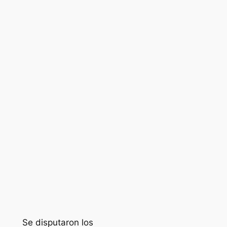
Se disputaron los