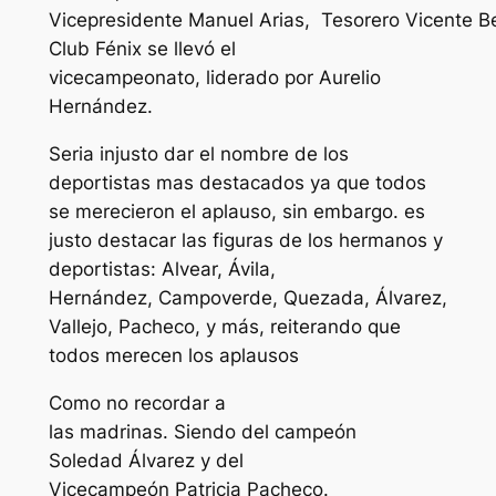
Vicepresidente Manuel Arias, Tesorero Vicente B
Club Fénix se llevó el
vicecampeonato, liderado por Aurelio
Hernández.
Seria injusto dar el nombre de los
deportistas mas destacados ya que todos
se merecieron el aplauso, sin embargo. es
justo destacar las figuras de los hermanos y
deportistas: Alvear, Ávila,
Hernández, Campoverde, Quezada, Álvarez,
Vallejo, Pacheco, y más, reiterando que
todos merecen los aplausos
Como no recordar a
las madrinas. Siendo del campeón
Soledad Álvarez y del
Vicecampeón Patricia Pacheco.