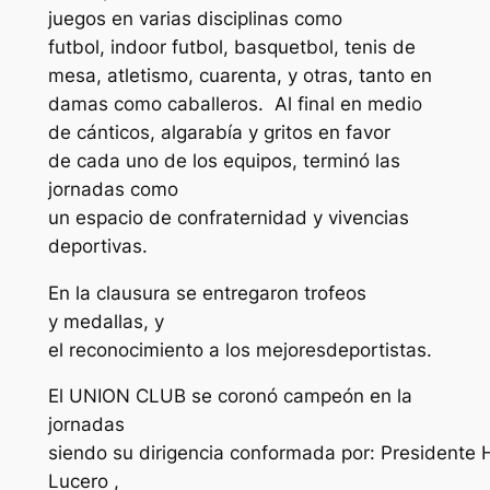
juegos en varias disciplinas como
futbol, indoor futbol, basquetbol, tenis de
mesa, atletismo, cuarenta, y otras, tanto en
damas como caballeros. Al final en medio
de cánticos, algarabía y gritos en favor
de cada uno de los equipos, terminó las
jornadas como
un espacio de confraternidad y vivencias
deportivas.
En la clausura se entregaron trofeos
y medallas, y
el reconocimiento a los mejoresdeportistas.
El UNION CLUB se coronó campeón en la
jornadas
siendo su dirigencia conformada por: Presidente
Lucero ,