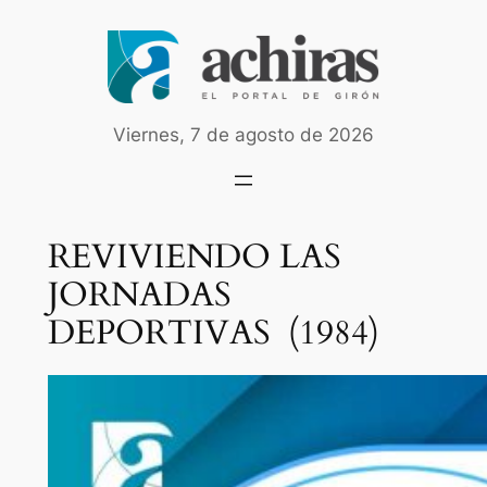
Saltar
al
contenido
Viernes, 7 de agosto de 2026
REVIVIENDO LAS
JORNADAS
DEPORTIVAS (1984)