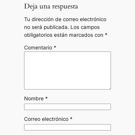
Deja una respuesta
Tu dirección de correo electrónico
no será publicada.
Los campos
obligatorios están marcados con
*
Comentario
*
Nombre
*
Correo electrónico
*