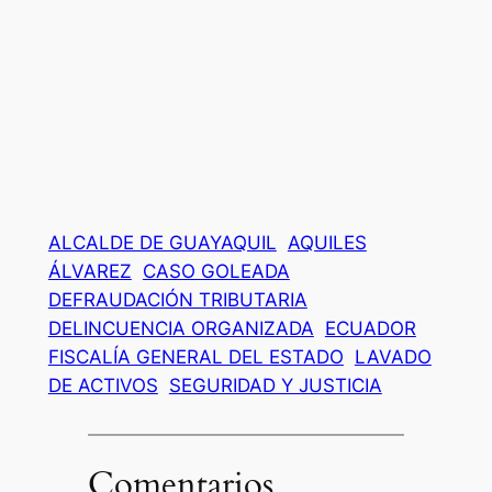
ALCALDE DE GUAYAQUIL
AQUILES
ÁLVAREZ
CASO GOLEADA
DEFRAUDACIÓN TRIBUTARIA
DELINCUENCIA ORGANIZADA
ECUADOR
FISCALÍA GENERAL DEL ESTADO
LAVADO
DE ACTIVOS
SEGURIDAD Y JUSTICIA
Comentarios