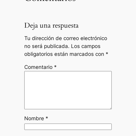
Deja una respuesta
Tu dirección de correo electrónico
no será publicada.
Los campos
obligatorios están marcados con
*
Comentario
*
Nombre
*