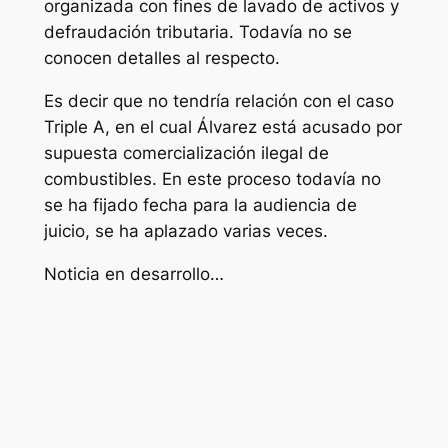
organizada con fines de lavado de activos y
defraudación tributaria. Todavía no se
conocen detalles al respecto.
Es decir que no tendría relación con el caso
Triple A, en el cual Álvarez está acusado por
supuesta comercialización ilegal de
combustibles. En este proceso todavía no
se ha fijado fecha para la audiencia de
juicio, se ha aplazado varias veces.
Noticia en desarrollo…