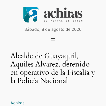
Saltar
al
contenido
Sábado, 8 de agosto de 2026
Alcalde de Guayaquil,
Aquiles Alvarez, detenido
en operativo de la Fiscalía y
la Policía Nacional
Achiras