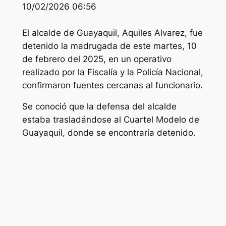
10/02/2026 06:56
El alcalde de Guayaquil, Aquiles Alvarez, fue
detenido la madrugada de este martes, 10
de febrero del 2025, en un operativo
realizado por la Fiscalía y la Policía Nacional,
confirmaron fuentes cercanas al funcionario.
Se conoció que la defensa del alcalde
estaba trasladándose al Cuartel Modelo de
Guayaquil, donde se encontraría detenido.