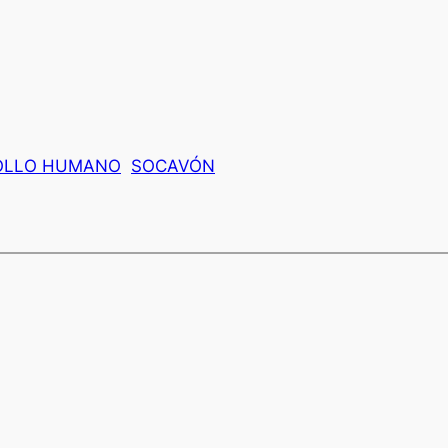
ROLLO HUMANO
SOCAVÓN