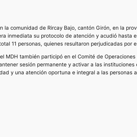
n la comunidad de Rircay Bajo, cantón Girón, en la provi
a inmediata su protocolo de atención y acudió hasta e
total 11 personas, quienes resultaron perjudicadas por e
, el MDH también participó en el Comité de Operacione
antener sesión permanente y activar a las instituciones
dad y una atención oportuna e integral a las personas 