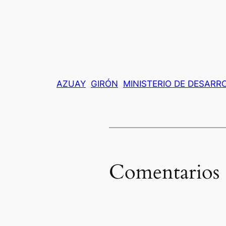
AZUAY
GIRÓN
MINISTERIO DE DESAR
Comentarios