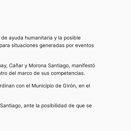
 de ayuda humanitaria y la posible
 para situaciones generadas por eventos
uay, Cañar y Morona Santiago, manifestó
entro del marco de sus competencias.
dinan con el Municipio de Girón, en el
antiago, ante la posibilidad de que se