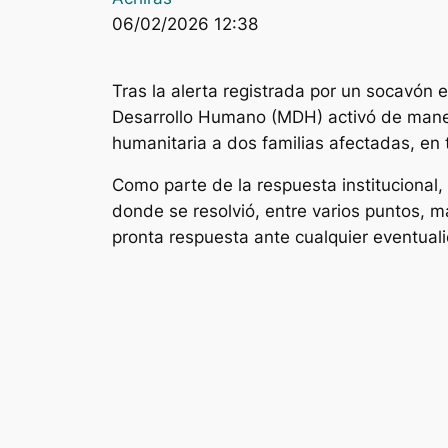
06/02/2026 12:38
Tras la alerta registrada por un socavón e
Desarrollo Humano (MDH) activó de maner
humanitaria a dos familias afectadas, en 
Como parte de la respuesta institucional
donde se resolvió, entre varios puntos, m
pronta respuesta ante cualquier eventuali