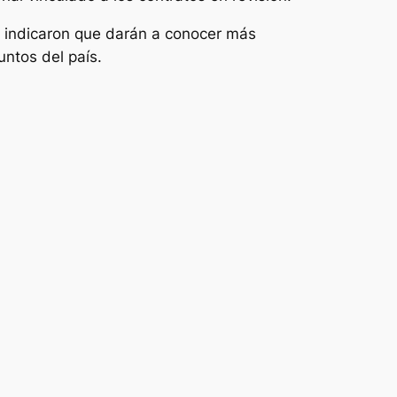
es indicaron que darán a conocer más
untos del país.