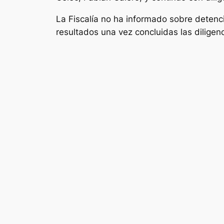
La Fiscalía no ha informado sobre detenc
resultados una vez concluidas las diligenc