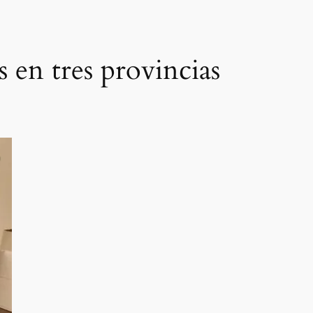
s en tres provincias