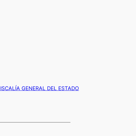
FISCALÍA GENERAL DEL ESTADO