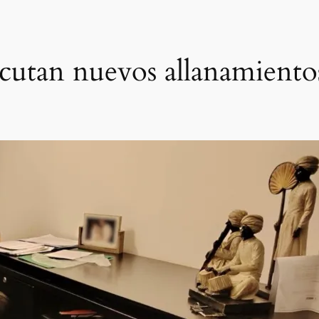
jecutan nuevos allanamiento