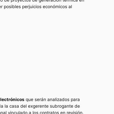
r posibles perjuicios económicos al
electrónicos
que serán analizados para
uida la casa del exgerente subrogante de
nal vinculado a los contratos en revisión.