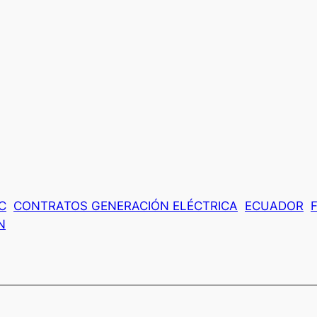
C
CONTRATOS GENERACIÓN ELÉCTRICA
ECUADOR
N