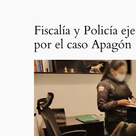
Fiscalía y Policía e
por el caso Apagón