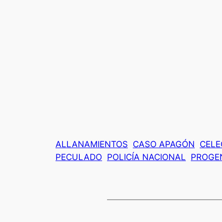
ALLANAMIENTOS
CASO APAGÓN
CELE
PECULADO
POLICÍA NACIONAL
PROGE