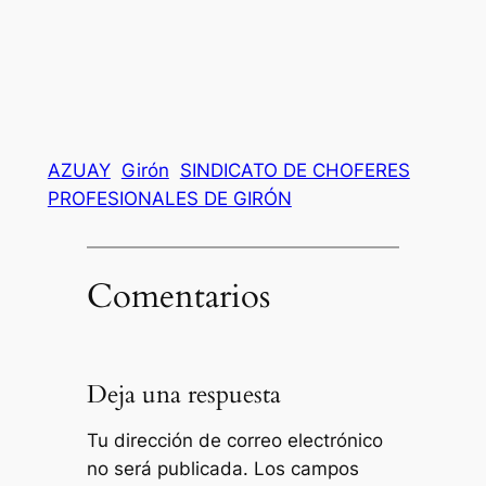
AZUAY
Girón
SINDICATO DE CHOFERES
PROFESIONALES DE GIRÓN
Comentarios
Deja una respuesta
Tu dirección de correo electrónico
no será publicada.
Los campos