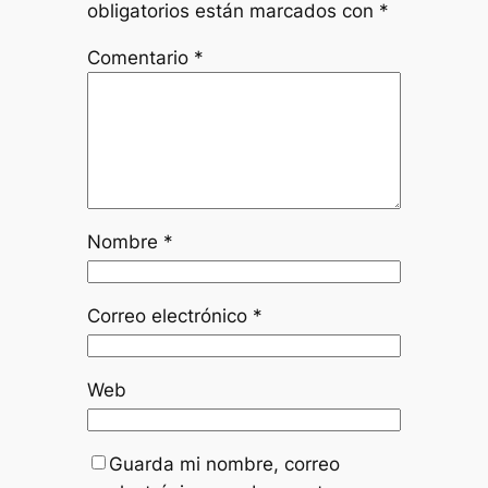
obligatorios están marcados con
*
Comentario
*
Nombre
*
Correo electrónico
*
Web
Guarda mi nombre, correo