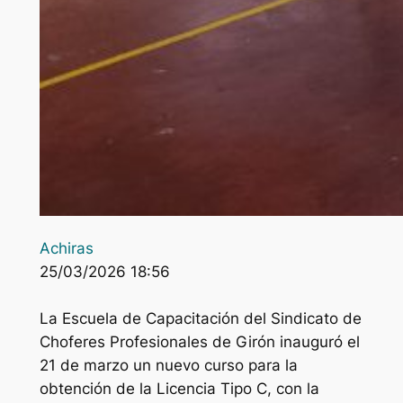
Achiras
25/03/2026 18:56
La Escuela de Capacitación del Sindicato de
Choferes Profesionales de Girón inauguró el
21 de marzo un nuevo curso para la
obtención de la Licencia Tipo C, con la