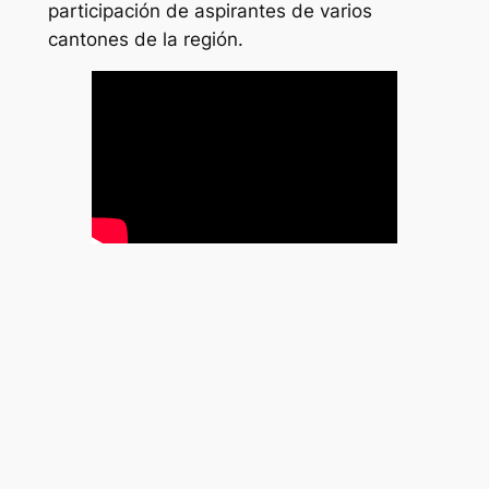
participación de aspirantes de varios
cantones de la región.