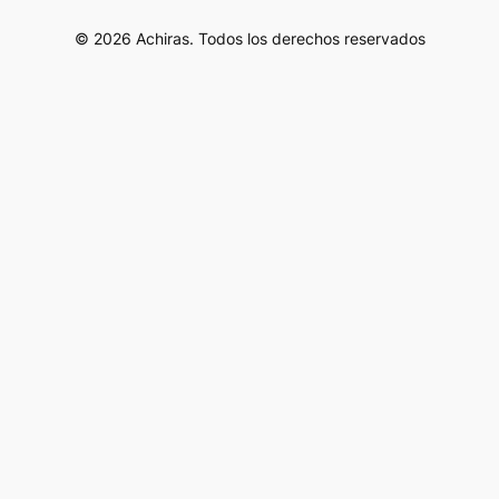
© 2026 Achiras. Todos los derechos reservados