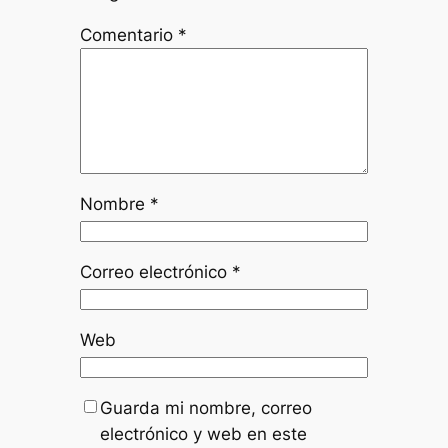
Comentario
*
Nombre
*
Correo electrónico
*
Web
Guarda mi nombre, correo
electrónico y web en este