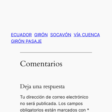
ECUADOR
GIRÓN
SOCAVÓN
VÍA CUENCA
GIRÓN PASAJE
Comentarios
Deja una respuesta
Tu dirección de correo electrónico
no será publicada.
Los campos
obligatorios están marcados con
*