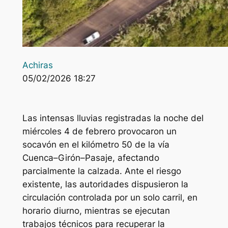
Achiras
05/02/2026 18:27
Las intensas lluvias registradas la noche del
miércoles 4 de febrero provocaron un
socavón en el kilómetro 50 de la vía
Cuenca–Girón–Pasaje, afectando
parcialmente la calzada. Ante el riesgo
existente, las autoridades dispusieron la
circulación controlada por un solo carril, en
horario diurno, mientras se ejecutan
trabajos técnicos para recuperar la