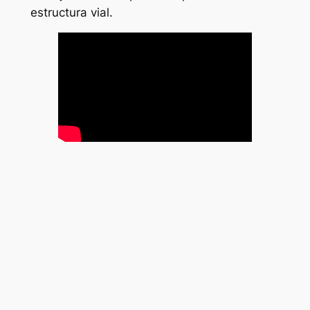
estructura vial.