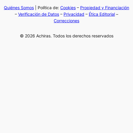
Quiénes Somos
| Política de:
Cookies
–
Propiedad y Financiación
–
Verificación de Datos
–
Privacidad
–
Ética Editorial
–
Correcciones
© 2026 Achiras. Todos los derechos reservados