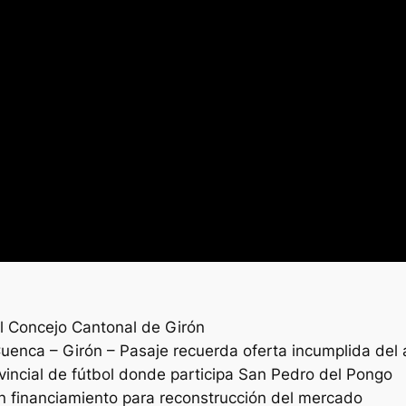
el Concejo Cantonal de Girón
Cuenca – Girón – Pasaje recuerda oferta incumplida del
vincial de fútbol donde participa San Pedro del Pongo
n financiamiento para reconstrucción del mercado