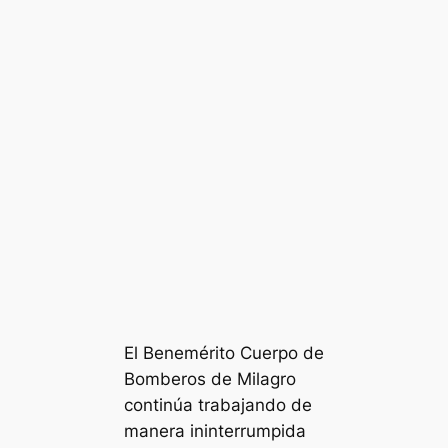
El Benemérito Cuerpo de
Bomberos de Milagro
continúa trabajando de
manera ininterrumpida