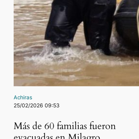
Achiras
25/02/2026 09:53
Más de 60 familias fueron
evacuadas en Milagro