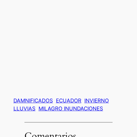
DAMNIFICADOS
ECUADOR
INVIERNO
LLUVIAS
MILAGRO INUNDACIONES
Comentarios