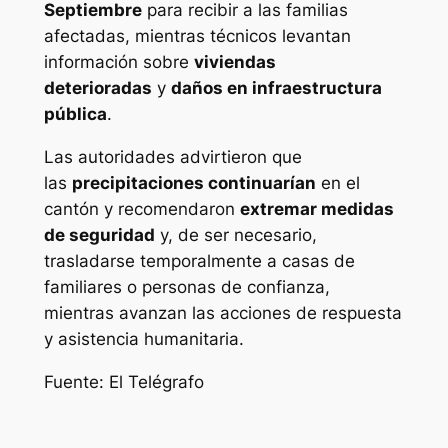
Septiembre
para recibir a las familias
afectadas, mientras técnicos levantan
información sobre
viviendas
deterioradas
y
daños en infraestructura
pública
.
Las autoridades advirtieron que
las
precipitaciones continuarían
en el
cantón y recomendaron
extremar medidas
de seguridad
y, de ser necesario,
trasladarse temporalmente a casas de
familiares o personas de confianza,
mientras avanzan las acciones de respuesta
y asistencia humanitaria.
Fuente: El Telégrafo