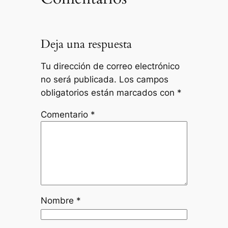
Deja una respuesta
Tu dirección de correo electrónico
no será publicada.
Los campos
obligatorios están marcados con
*
Comentario
*
Nombre
*