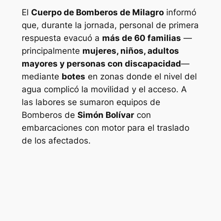
El
Cuerpo de Bomberos de Milagro
informó
que, durante la jornada, personal de primera
respuesta evacuó a
más de 60 familias
—
principalmente
mujeres, niños, adultos
mayores y personas con discapacidad
—
mediante
botes
en zonas donde el nivel del
agua complicó la movilidad y el acceso. A
las labores se sumaron equipos de
Bomberos de
Simón Bolívar
con
embarcaciones con motor para el traslado
de los afectados.