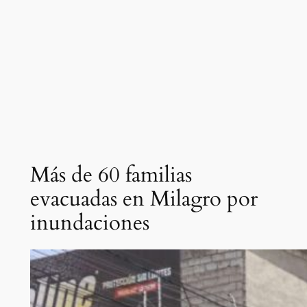
Más de 60 familias
evacuadas en Milagro por
inundaciones