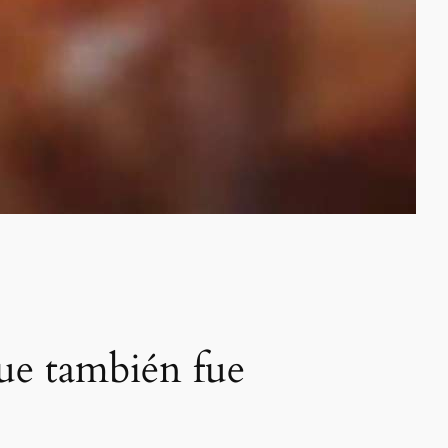
que también fue