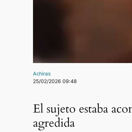
Achiras
25/02/2026 09:48
El sujeto estaba ac
agredida