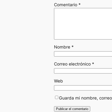
Comentario
*
Nombre
*
Correo electrónico
*
Web
Guarda mi nombre, correo