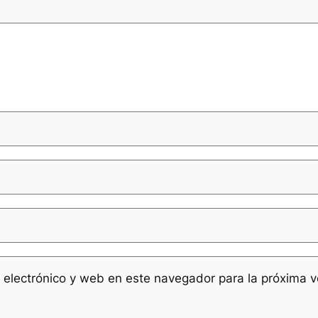
 electrónico y web en este navegador para la próxima 