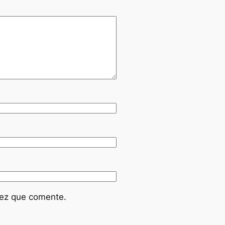
vez que comente.