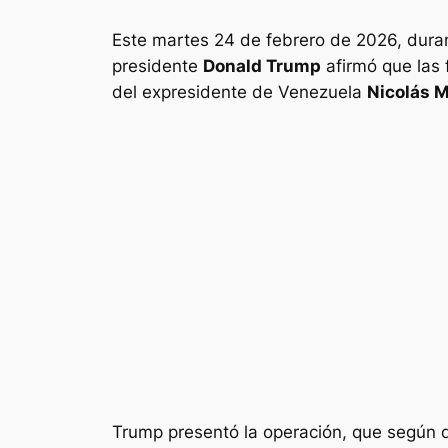
Este martes 24 de febrero de 2026, duran
presidente
Donald Trump
afirmó que las 
del expresidente de Venezuela
Nicolás 
Trump presentó la operación, que según d