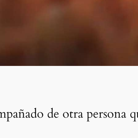
ompañado de otra persona 