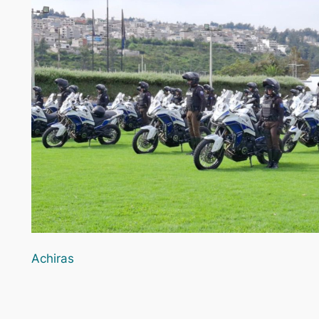
Achiras