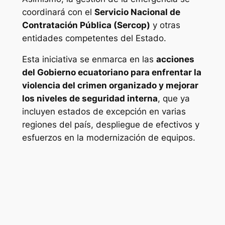
coordinará con el
Servicio Nacional de
Contratación Pública (Sercop)
y otras
entidades competentes del Estado.
Esta iniciativa se enmarca en las
acciones
del Gobierno ecuatoriano para enfrentar la
violencia del crimen organizado y mejorar
los niveles de seguridad interna
, que ya
incluyen estados de excepción en varias
regiones del país, despliegue de efectivos y
esfuerzos en la modernización de equipos.