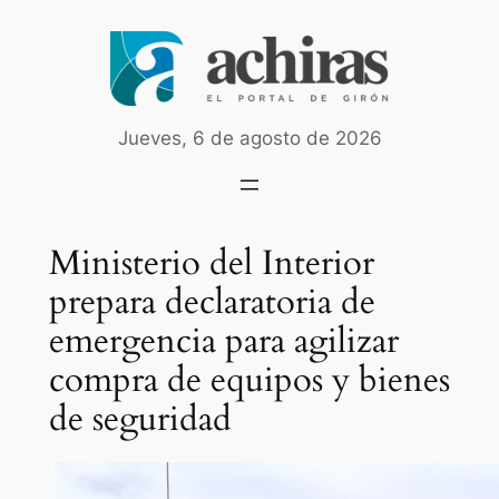
Saltar
al
contenido
Jueves, 6 de agosto de 2026
Ministerio del Interior
prepara declaratoria de
emergencia para agilizar
compra de equipos y bienes
de seguridad