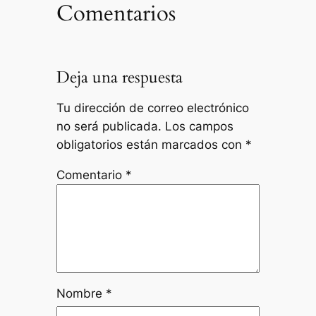
Comentarios
Deja una respuesta
Tu dirección de correo electrónico
no será publicada.
Los campos
obligatorios están marcados con
*
Comentario
*
Nombre
*