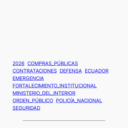
2026
COMPRAS_PÚBLICAS
CONTRATACIONES
DEFENSA
ECUADOR
EMERGENCIA
FORTALECIMIENTO_INSTITUCIONAL
MINISTERIO_DEL_INTERIOR
ORDEN_PÚBLICO
POLICÍA_NACIONAL
SEGURIDAD