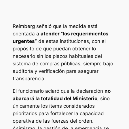
Reimberg señaló que la medida está
orientada a
atender “los requerimientos
urgentes”
de estas instituciones, con el
propósito de que puedan obtener lo
necesario sin los plazos habituales del
sistema de compras públicas, siempre bajo
auditoría y verificación para asegurar
transparencia.
El funcionario aclaró que la declaración
no
abarcará la totalidad del Ministerio
, sino
únicamente los ítems considerados
prioritarios para fortalecer la capacidad
operativa de las fuerzas del orden.
Asimismo, la gestión de la emergencia se