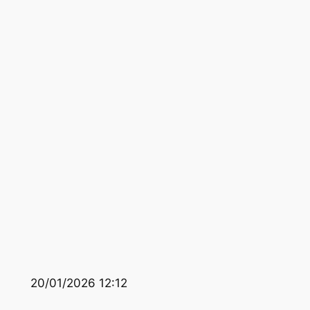
20/01/2026 12:12