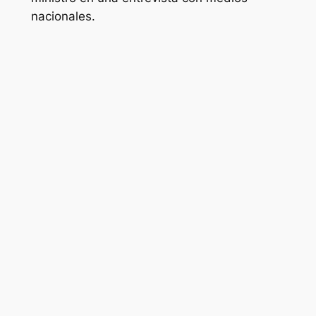
nacionales.